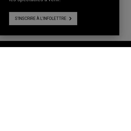
S'INSCRIRE À L'INFOLETTRE