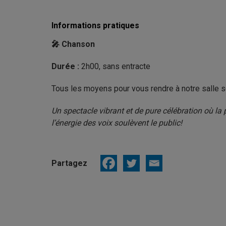
Informations pratiques
🎤 Chanson
Durée :
2h00, sans entracte
Tous les moyens pour vous rendre à notre salle s
Un spectacle vibrant et de pure célébration où la
l’énergie des voix soulèvent le public!
Partagez