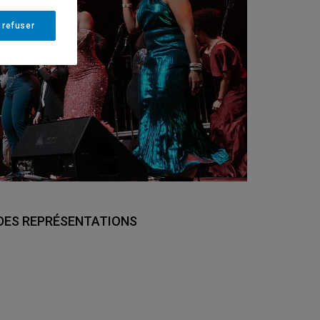
 refuser
DES REPRÉSENTATIONS