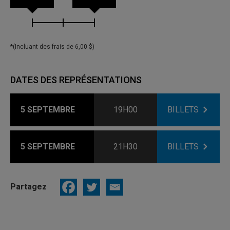
*(Incluant des frais de 6,00 $)
DATES DES REPRÉSENTATIONS
5 SEPTEMBRE
19H00
BILLETS
5 SEPTEMBRE
21H30
BILLETS
Partagez